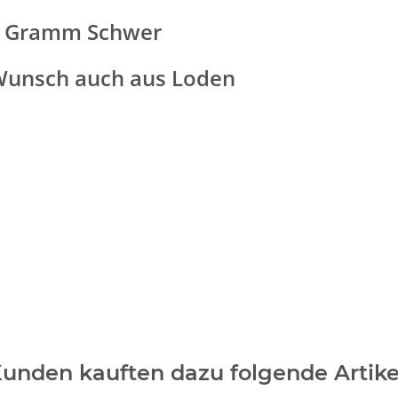
680 Gramm Schwer
 Wunsch auch aus Loden
unden kauften dazu folgende Artike