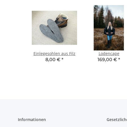
Einlegesohlen aus Filz
Lodencape
8,00 €
*
169,00 €
*
Informationen
Gesetzlich