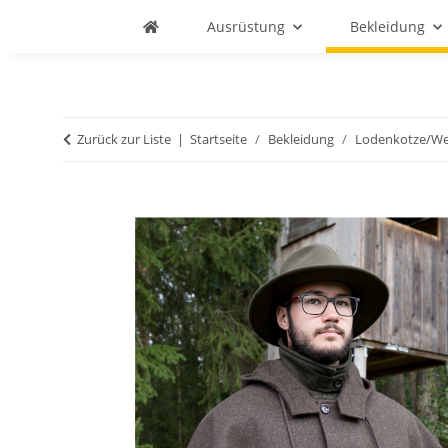
Ausrüstung
Bekleidung
Zurück zur Liste
Startseite
Bekleidung
Lodenkotze/Wet