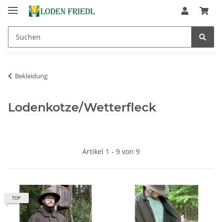
Bekleidung
Lodenkotze/Wetterfleck
Artikel 1 - 9 von 9
TOP