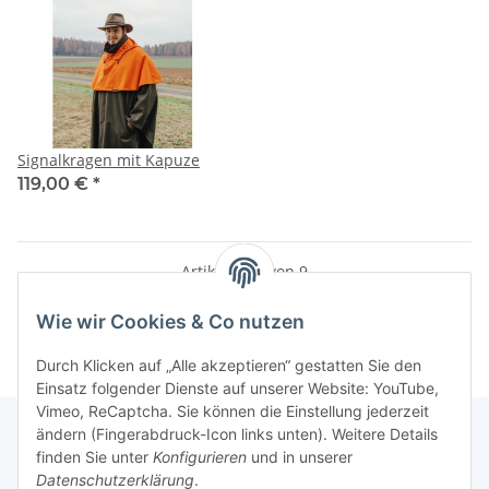
Signalkragen mit Kapuze
119,00 €
*
Artikel 1 - 9 von 9
Wie wir Cookies & Co nutzen
Durch Klicken auf „Alle akzeptieren“ gestatten Sie den
Einsatz folgender Dienste auf unserer Website: YouTube,
Vimeo, ReCaptcha. Sie können die Einstellung jederzeit
ändern (Fingerabdruck-Icon links unten). Weitere Details
finden Sie unter
Konfigurieren
und in unserer
Informationen
Datenschutzerklärung
.