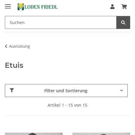
Ausrüstung
Etuis
Filter und Sortierung
Artikel 1 - 15 von 15