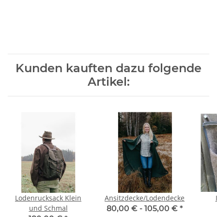
Kunden kauften dazu folgende
Artikel:
Lodenrucksack Klein
Ansitzdecke/Lodendecke
und Schmal
80,00 € -
105,00 €
*