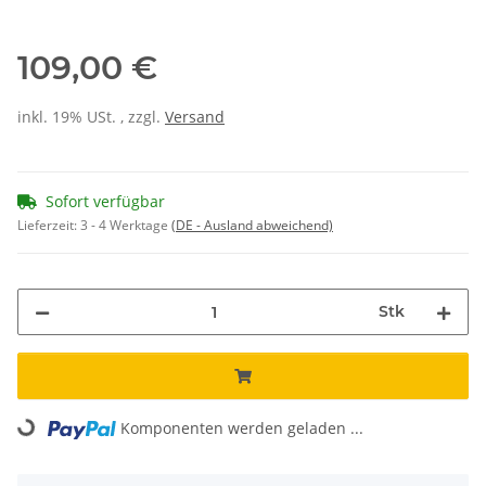
109,00 €
inkl. 19% USt. , zzgl.
Versand
Sofort verfügbar
Lieferzeit:
3 - 4 Werktage
(DE - Ausland abweichend)
Stk
Loading...
Komponenten werden geladen ...