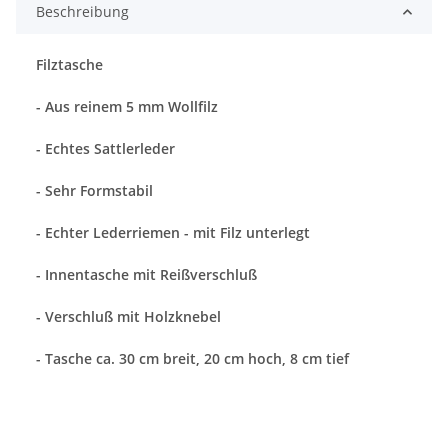
Beschreibung
Filztasche
- Aus reinem 5 mm Wollfilz
- Echtes Sattlerleder
- Sehr Formstabil
- Echter Lederriemen - mit Filz unterlegt
- Innentasche mit Reißverschluß
- Verschluß mit Holzknebel
- Tasche ca. 30 cm breit, 20 cm hoch, 8 cm tief