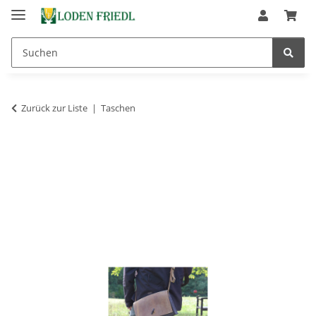
Zurück zur Liste
Taschen