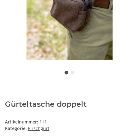
Gürteltasche doppelt
Artikelnummer:
111
Kategorie:
Pirschgurt