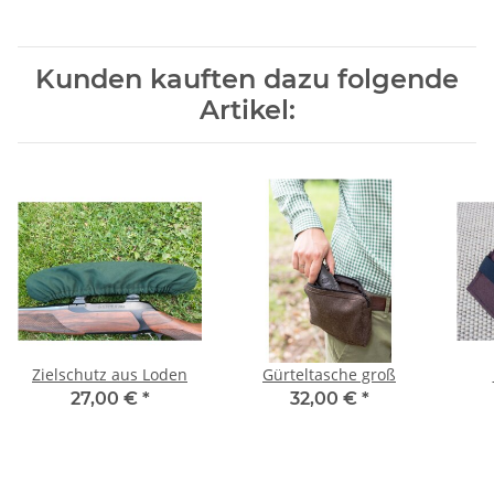
Kunden kauften dazu folgende
Artikel:
Zielschutz aus Loden
Gürteltasche groß
27,00 €
*
32,00 €
*