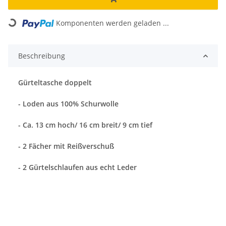
Komponenten werden geladen ...
Loading...
Beschreibung
Gürteltasche doppelt
- Loden aus 100% Schurwolle
- Ca. 13 cm hoch/ 16 cm breit/ 9 cm tief
- 2 Fächer mit Reißverschuß
- 2 Gürtelschlaufen aus echt Leder