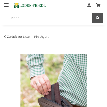
Zurück zur Liste
Pirschgurt