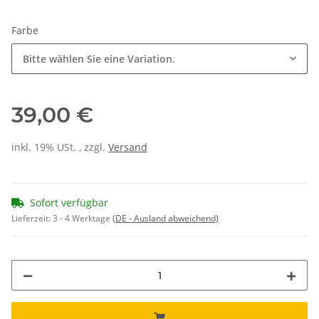
Farbe
Bitte wählen Sie eine Variation.
39,00 €
inkl. 19% USt. , zzgl.
Versand
Sofort verfügbar
Lieferzeit:
3 - 4 Werktage
(DE - Ausland abweichend)