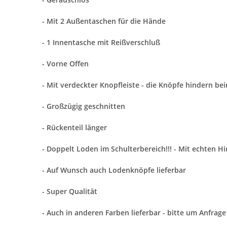
- Mit 2 Außentaschen für die Hände
- 1 Innentasche mit Reißverschluß
- Vorne Offen
- Mit verdeckter Knopfleiste - die Knöpfe hindern be
- Großzügig geschnitten
- Rückenteil länger
- Doppelt Loden im Schulterbereich!!! - Mit echten 
- Auf Wunsch auch Lodenknöpfe lieferbar
- Super Qualität
- Auch in anderen Farben lieferbar - bitte um Anfrage