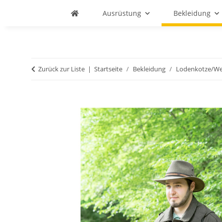
Ausrüstung
Bekleidung
Zurück zur Liste
Startseite
Bekleidung
Lodenkotze/Wet