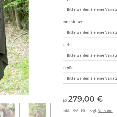
Bitte wählen Sie eine Variat
Innenfutter
Bitte wählen Sie eine Variat
Farbe
Bitte wählen Sie eine Variat
Größe
Bitte wählen Sie eine Variat
279,00 €
ab
inkl. 19% USt. , zzgl.
Versand