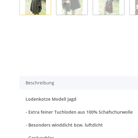
Beschreibung
Lodenkotze Modell Jagd
- Extra feiner Tuchloden aus 100% Schafschurwolle
- Besonders winddicht bzw. luftdicht
- Geräuschlos