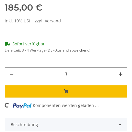
185,00 €
inkl. 19% USt. , zzgl.
Versand
Sofort verfügbar
Lieferzeit:
3 - 4 Werktage
(DE - Ausland abweichend)
Komponenten werden geladen ...
Loading...
Beschreibung