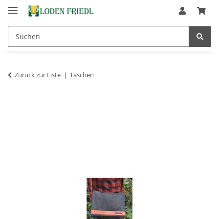
Zurück zur Liste
Taschen