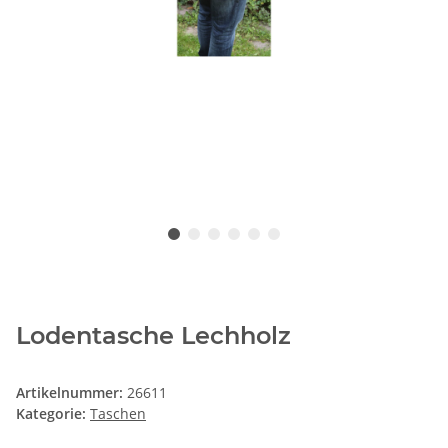
Lodentasche Lechholz
Artikelnummer:
26611
Kategorie:
Taschen