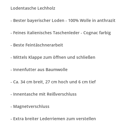
Lodentasche Lechholz
- Bester bayerischer Loden - 100%
Wolle in anthrazit
- Feines italienisches Taschenleder - Cognac farbig
- Beste Feintäschnerarbeit
- Mittels Klappe zum öffnen und schließen
- Innenfutter aus Baumwolle
- Ca. 34 cm breit, 27 cm hoch und 6 cm tief
- Innentasche mit Reißverschluss
- Magnetverschluss
- Extra breiter Lederriemen zum verstellen