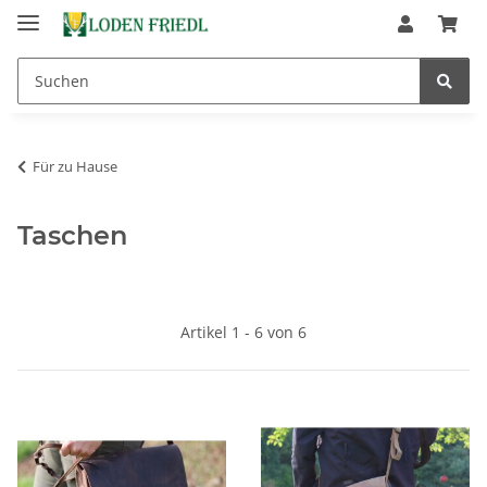
Für zu Hause
Taschen
Artikel 1 - 6 von 6