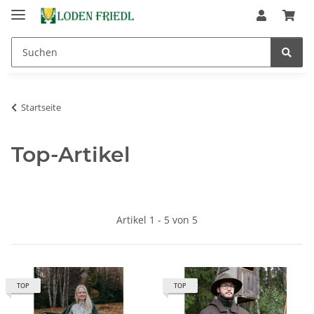
Startseite
Top-Artikel
Artikel 1 - 5 von 5
TOP
TOP